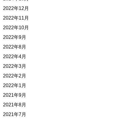
2022年12月
2022年11月
2022年10月
2022年9月
2022年8月
2022年4月
2022年3月
2022年2月
2022年1月
2021年9月
2021年8月
2021年7月