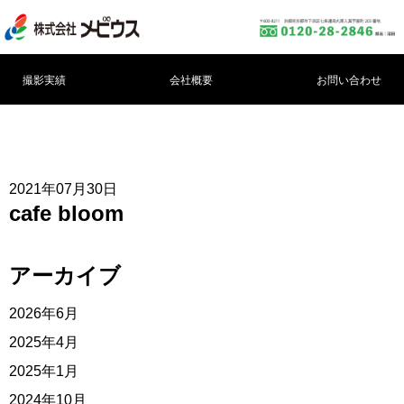
撮影実績
会社概要
お問い合わせ
2021年07月30日
cafe bloom
アーカイブ
2026年6月
2025年4月
2025年1月
2024年10月