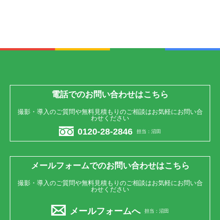
電話でのお問い合わせはこちら
撮影・導入のご質問や無料見積もりのご相談はお気軽にお問い合
わせください
0120-28-2846
担当：沼田
メールフォームでのお問い合わせはこちら
撮影・導入のご質問や無料見積もりのご相談はお気軽にお問い合
わせください
メールフォームへ
担当：沼田