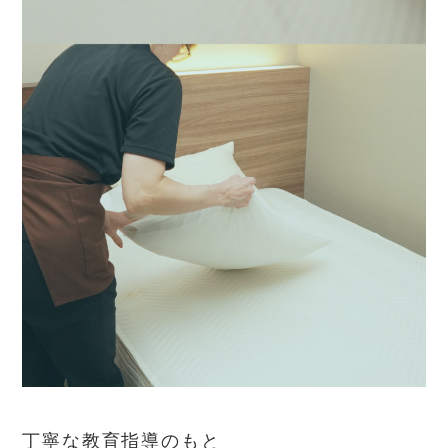
丁寧な教育指導のもと