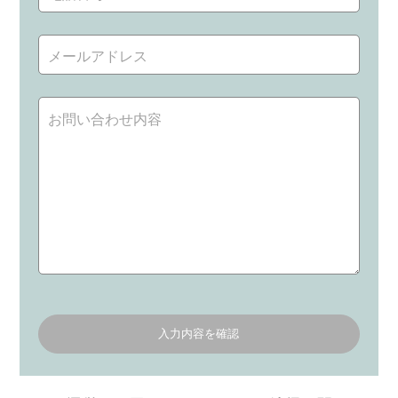
入力内容を確認