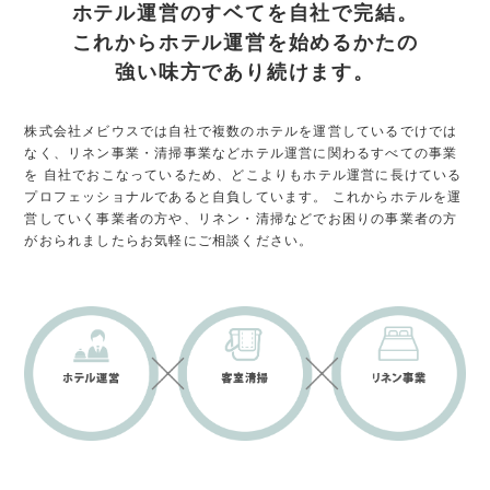
ホテル運営のすベてを自社で完結。
これからホテル運営を始めるかたの
強い味方であり続けます。
株式会社メビウスでは自社で複数のホテルを運営しているでけでは
なく、リネン事業・清掃事業などホテル運営に関わるすべての事業
を
自社でおこなっているため、どこよりもホテル運営に長けている
プロフェッショナルであると自負しています。
これからホテルを運
営していく事業者の方や、リネン・清掃などでお困りの事業者の方
がおられましたらお気軽にご相談ください。