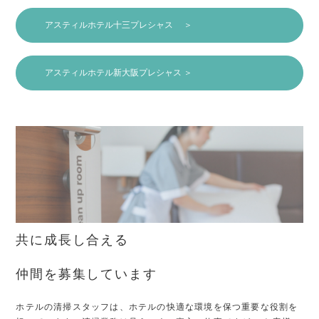
アスティルホテル十三プレシャス ＞
アスティルホテル新大阪プレシャス ＞
共に成長し合える
仲間を募集しています
ホテルの清掃スタッフは、ホテルの快適な環境を保つ重要な役割を