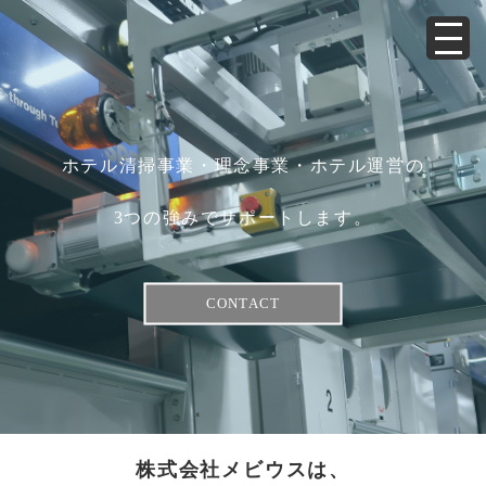
ホテル清掃事業・理念事業・ホテル運営の
3つの強みでサポートします。
CONTACT
株式会社メビウスは、