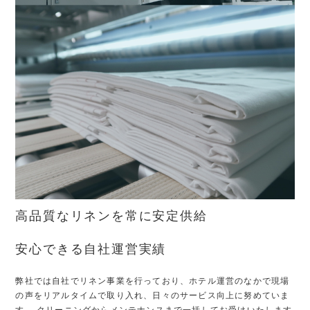
高品質なリネンを常に安定供給
安心できる自社運営実績
弊社では自社でリネン事業を行っており、ホテル運営のなかで現場
の声を
リアルタイムで取り入れ、日々のサービス向上に努めていま