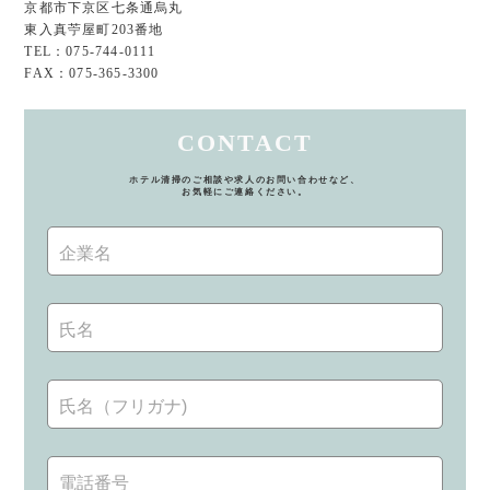
京都市下京区七条通烏丸
東入真苧屋町203番地
TEL：075-744-0111
FAX：075-365-3300
CONTACT
ホテル清掃のご相談や求人のお問い合わせなど、
お気軽にご連絡ください。