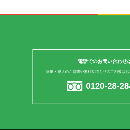
電話でのお問い合わせ
撮影・導入のご質問や無料見積もりのご相談はお
0120-28-28