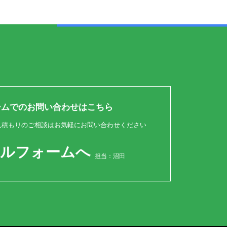
ームでのお問い合わせはこちら
見積もりのご相談はお気軽にお問い合わせください
ールフォームへ
担当：沼田