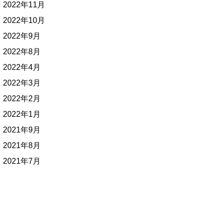
2022年11月
2022年10月
2022年9月
2022年8月
2022年4月
2022年3月
2022年2月
2022年1月
2021年9月
2021年8月
2021年7月