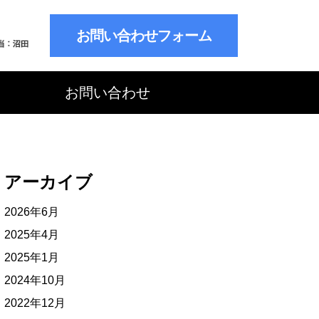
お問い合わせフォーム
お問い合わせ
アーカイブ
2026年6月
2025年4月
2025年1月
2024年10月
2022年12月