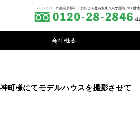
会社概要
天神町様にてモデルハウスを撮影させて