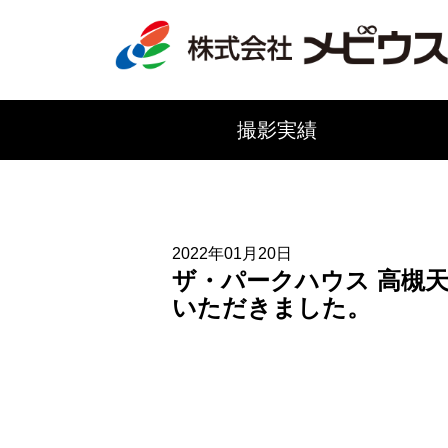
撮影実績
2022年01月20日
ザ・パークハウス 高槻
いただきました。