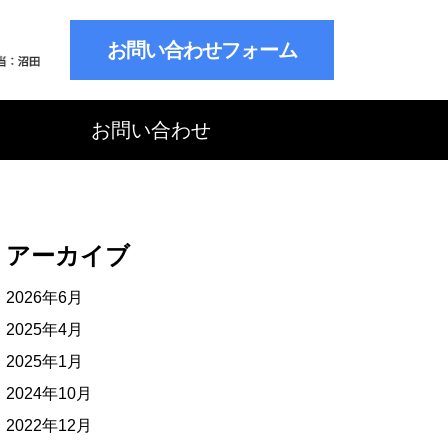
お問い合わせフォーム
お問い合わせ
アーカイブ
2026年6月
2025年4月
2025年1月
2024年10月
2022年12月