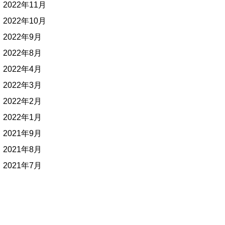
2022年11月
2022年10月
2022年9月
2022年8月
2022年4月
2022年3月
2022年2月
2022年1月
2021年9月
2021年8月
2021年7月