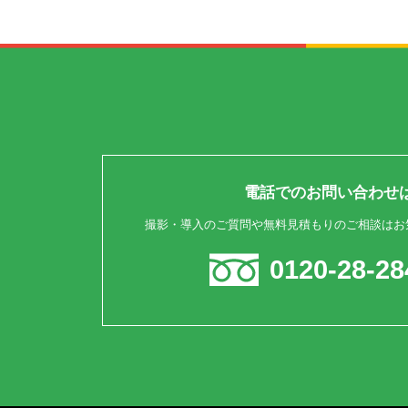
電話でのお問い合わせ
撮影・導入のご質問や無料見積もりのご相談はお
0120-28-28