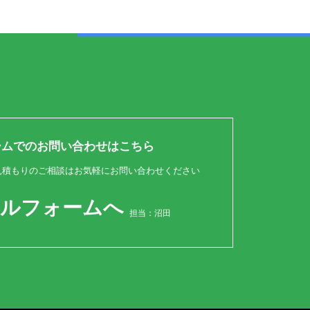
ームでのお問い合わせはこちら
見積もりのご相談はお気軽にお問い合わせください
ールフォームへ
担当：沼田